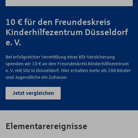
10 € für den Freundeskreis
Kinderhilfezentrum Düsseldorf
e. V.
Bei erfolgreicher Vermittlung einer Kfz-Versicherung
spenden wir 10 € an den Freundeskreis Kinderhilfezentrum
e. V. mit Sitz in Düsseldorf. Hier erhalten mehr als 100 Kinder
und Jugendliche ein Zuhause.
Jetzt vergleichen
Elementarereignisse