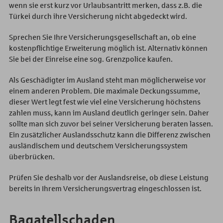
wenn sie erst kurz vor Urlaubsantritt merken, dass z.B. die
Türkei durch ihre Versicherung nicht abgedeckt wird.
Sprechen Sie Ihre Versicherungsgesellschaft an, ob eine
kostenpflichtige Erweiterung möglich ist. Alternativ können
Sie bei der Einreise eine sog. Grenzpolice kaufen.
Als Geschädigter im Ausland steht man möglicherweise vor
einem anderen Problem. Die maximale Deckungssumme,
dieser Wert legt fest wie viel eine Versicherung höchstens
zahlen muss, kann im Ausland deutlich geringer sein. Daher
sollte man sich zuvor bei seiner Versicherung beraten lassen.
Ein zusätzlicher Auslandsschutz kann die Differenz zwischen
ausländischem und deutschem Versicherungssystem
überbrücken.
Prüfen Sie deshalb vor der Auslandsreise, ob diese Leistung
bereits in Ihrem Versicherungsvertrag eingeschlossen ist.
Bagatellschaden