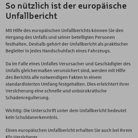
So nützlich ist der europäische
Unfallbericht
Mit Hilfe des europäischen Unfallberichts können Sie den
Hergang des Unfalls und seiner beteiligten Personen
festhalten. Deshalb gehört der Unfallbericht als praktischer
Begleiter in jedes Handschuhfach eines Fahrzeugs.
Da im Falle eines Unfalles Verursacher und Geschädigter des
Unfalls gleichermaßen verunsichert sind, werden mit Hilfe
des Berichts alle notwendigen Fakten in einem
standardisierten Umfang festgehalten. Dies erleichtert Ihrer
Versicherung eine schnelle und unbürokratische
Schadenregulierung.
Wichtig: Die Unterschrift unter dem Unfallbericht bedeutet
kein Schuldanerkenntnis.
Einen europäischen Unfallbericht erhalten Sie auch bei Ihrem
Kfz-Versicherer.