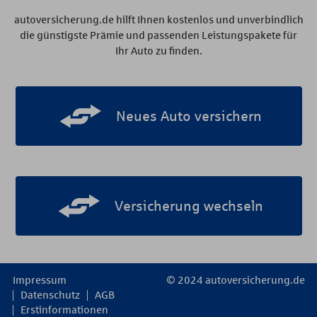
autoversicherung.de hilft Ihnen kostenlos und unverbindlich
die günstigste Prämie und passenden Leistungspakete für
Ihr Auto zu finden.
Neues Auto versichern
Versicherung wechseln
Impressum
© 2024 autoversicherung.de
Datenschutz
AGB
Erstinformationen