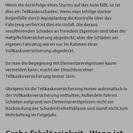
Wenn ein Ast infolge eines Sturms auf das Auto fällt, so ist
dies ein Teilkaskoschaden. Wenn man infolge starker
Regenfälle durch Aquaplaning die Kontrolle über das
Fahrzeug verliert ist dies ein Unfall. Die daraus
resultierenden Schäden an fremdem Eigentum sind über die
Haftpflichtversicherung abgedeckt, aber die Schäden am
eigenen Fahrzeug wären nur im Rahmen einer
Vollkaskoversicherung abgedeckt.
Da man die Begegnung mit Elementarereignissen kaum
vermeiden kann, macht der Einschluss einer
Teilkaskoversicherung immer Sinn.
Übrigens ist die Teilkaskoversicherung immer automatisch in
der Vollkaskoversicherung enthalten. Außerdem führen
Schäden aufgrund von Elementarereignissen nicht zur
Rückstufung der Schadenfreiheitsklasse und damit nicht zum
Mehrbeitrag im Folgejahr.