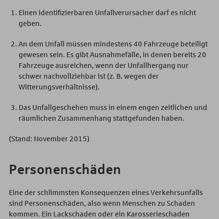
Einen identifizierbaren Unfallverursacher darf es nicht
geben.
An dem Unfall müssen mindestens 40 Fahrzeuge beteiligt
gewesen sein. Es gibt Ausnahmefälle, in denen bereits 20
Fahrzeuge ausreichen, wenn der Unfallhergang nur
schwer nachvollziehbar ist (z. B. wegen der
Witterungsverhältnisse).
Das Unfallgeschehen muss in einem engen zeitlichen und
räumlichen Zusammenhang stattgefunden haben.
(Stand: November 2015)
Personenschäden
Eine der schlimmsten Konsequenzen eines Verkehrsunfalls
sind Personenschäden, also wenn Menschen zu Schaden
kommen. Ein Lackschaden oder ein Karosserieschaden