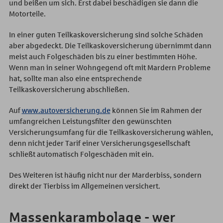
und beißen um sich. Erst dabei beschädigen sie dann die
Motorteile.
In einer guten Teilkaskoversicherung sind solche Schäden
aber abgedeckt. Die Teilkaskoversicherung übernimmt dann
meist auch Folgeschäden bis zu einer bestimmten Höhe.
Wenn man in seiner Wohngegend oft mit Mardern Probleme
hat, sollte man also eine entsprechende
Teilkaskoversicherung abschließen.
Auf
www.autoversicherung.de
können Sie im Rahmen der
umfangreichen Leistungsfilter den gewünschten
Versicherungsumfang für die Teilkaskoversicherung wählen,
denn nicht jeder Tarif einer Versicherungsgesellschaft
schließt automatisch Folgeschäden mit ein.
Des Weiteren ist häufig nicht nur der Marderbiss, sondern
direkt der Tierbiss im Allgemeinen versichert.
Massenkarambolage - wer