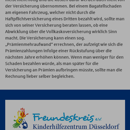
der Versicherung übernommen. Bei einem Bagatellschaden
am eigenen Fahrzeug, welcher nicht durch die
Haftpflichtversicherung eines Dritten bezahlt wird, sollte man
sich von seiner Versicherung beraten lassen, ob eine
Abwicklung über die Vollkaskoversicherung wirklich Sinn
macht. Die Versicherung kann einen sog.
„Prämienmehraufwand“ errechnen, der aufzeigt wie sich die
Prämienzahlungen infolge einer Rückstufung über die
nächsten Jahre erhöhen können. Wenn man weniger für den
Schaden bezahlen würde, als man später für die
Versicherung an Prämien aufbringen müsste, sollte man die
Rechnung lieber selber begleichen.